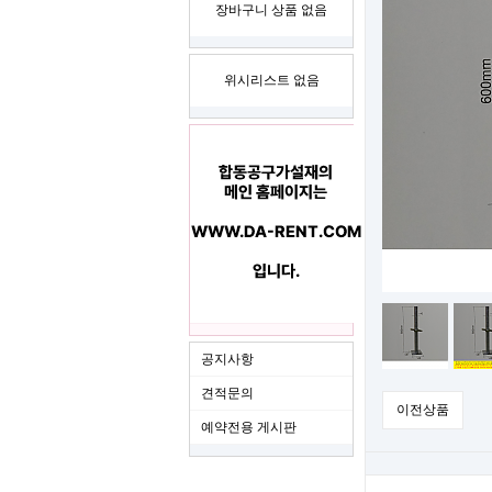
장바구니 상품 없음
위시리스트 없음
공지사항
견적문의
이전상품
예약전용 게시판